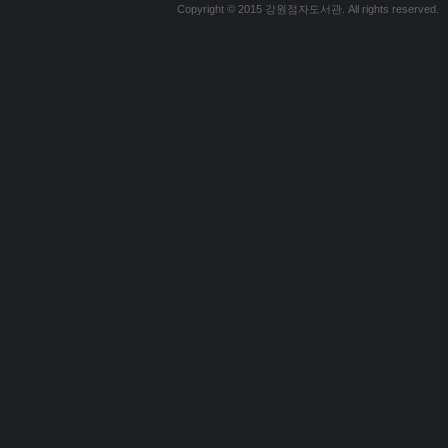
Copyright © 2015 강원점자도서관. All rights reserved.