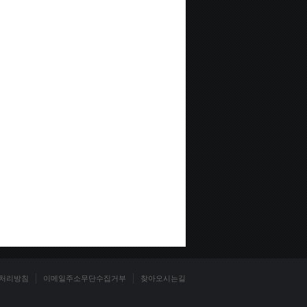
처리방침
이메일주소무단수집거부
찾아오시는길