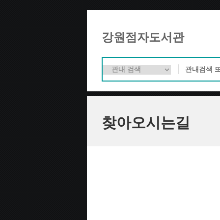
강원점자도서관
찾아오시는길