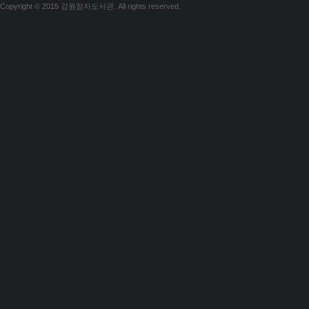
Copyright © 2015 강원점자도서관. All rights reserved.