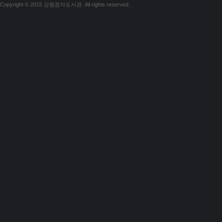
Copyright © 2015 강원점자도서관. All rights reserved.