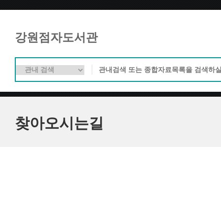
강원점자도서관
찾아오시는길