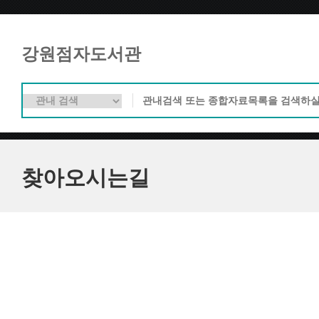
강원점자도서관
찾아오시는길