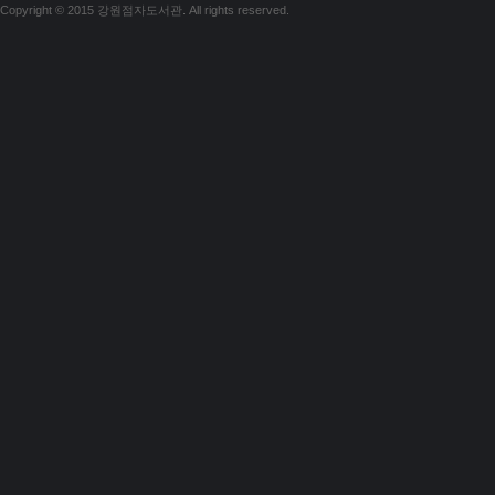
Copyright © 2015 강원점자도서관. All rights reserved.