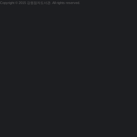
Copyright © 2015 강원점자도서관. All rights reserved.