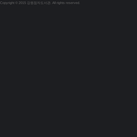
Copyright © 2015 강원점자도서관. All rights reserved.