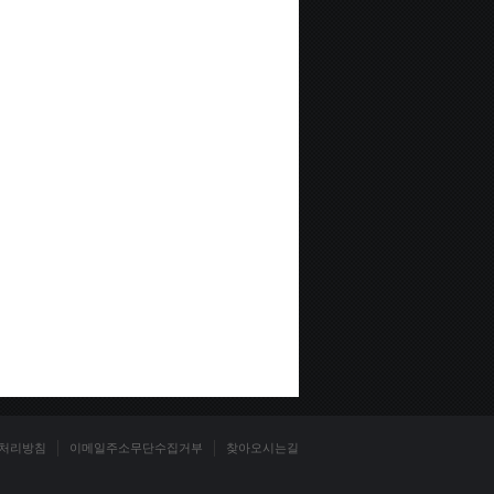
처리방침
이메일주소무단수집거부
찾아오시는길