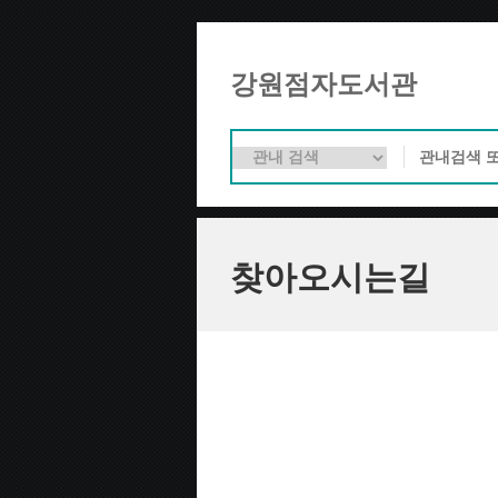
강원점자도서관
찾아오시는길