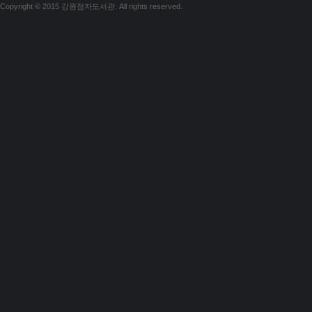
Copyright © 2015 강원점자도서관. All rights reserved.