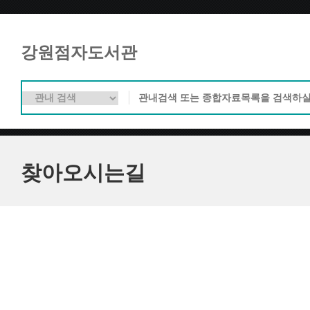
강원점자도서관
찾아오시는길