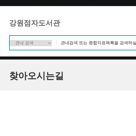
강원점자도서관
찾아오시는길