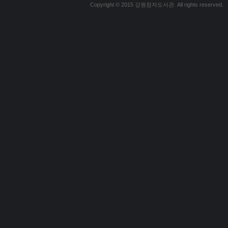
Copyright © 2015 강원점자도서관. All rights reserved.