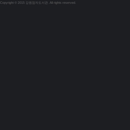
Copyright © 2015 강원점자도서관. All rights reserved.