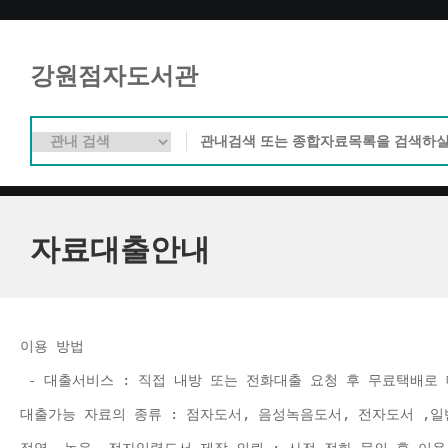
강원점자도서관
자료대출안내
이용 방법 
 - 대출서비스 : 직접 내방 또는 전화대출 요청 후 무료택배로 
대출가능 자료의 종류 : 점자도서, 음성녹음도서, 전자도서 ,일