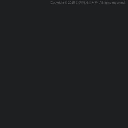
Copyright © 2015 강원점자도서관. All rights reserved.