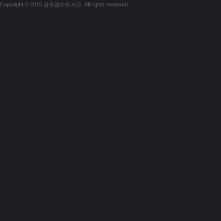
Copyright © 2015 강원점자도서관. All rights reserved.