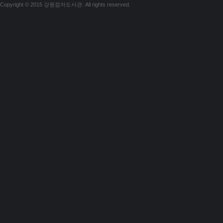
Copyright © 2015 강원점자도서관. All rights reserved.