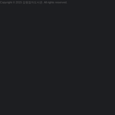
Copyright © 2015 강원점자도서관. All rights reserved.