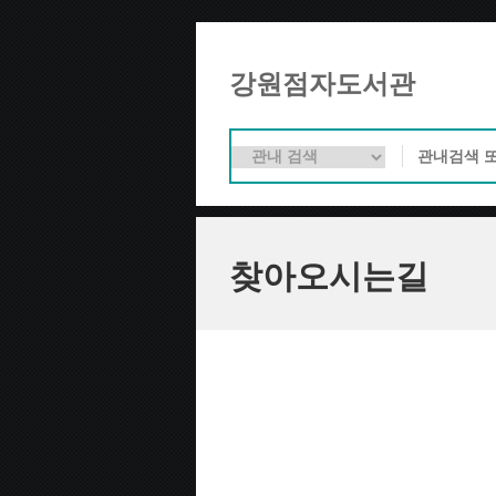
강원점자도서관
찾아오시는길