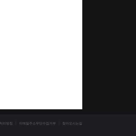
처리방침
이메일주소무단수집거부
찾아오시는길