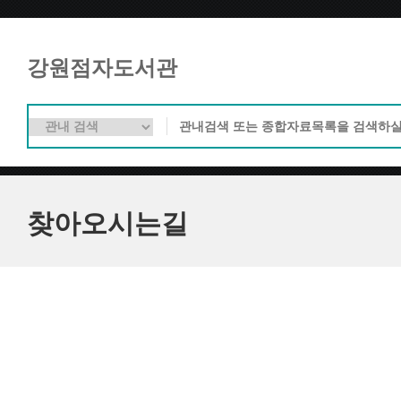
강원점자도서관
찾아오시는길