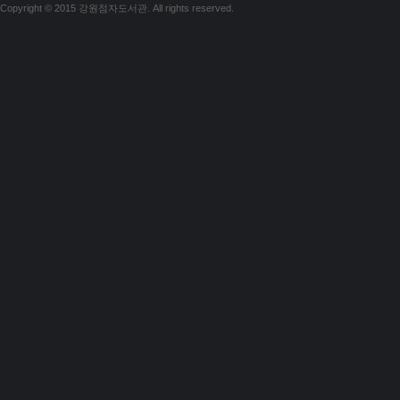
Copyright © 2015 강원점자도서관. All rights reserved.