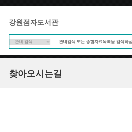
강원점자도서관
찾아오시는길