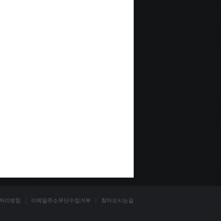
처리방침
이메일주소무단수집거부
찾아오시는길