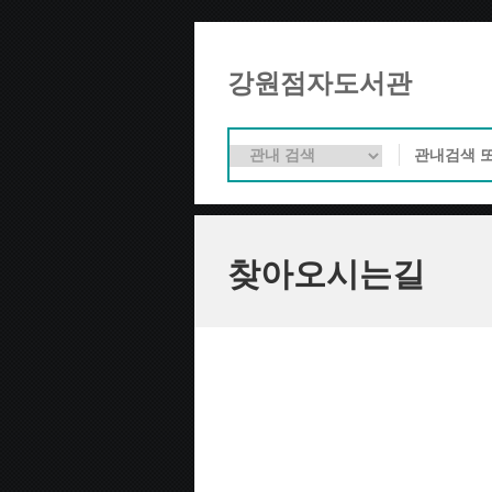
강원점자도서관
찾아오시는길