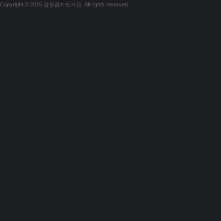
Copyright © 2015 강원점자도서관. All rights reserved.