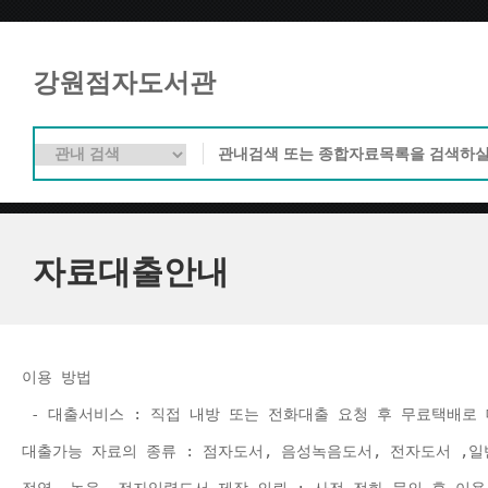
강원점자도서관
자료대출안내
이용 방법 
 - 대출서비스 : 직접 내방 또는 전화대출 요청 후 무료택배로 
대출가능 자료의 종류 : 점자도서, 음성녹음도서, 전자도서 ,일