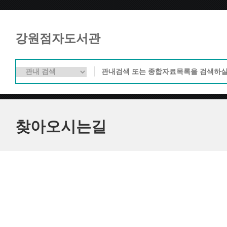
강원점자도서관
찾아오시는길