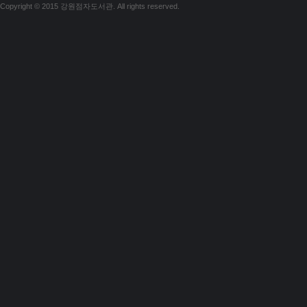
Copyright © 2015 강원점자도서관. All rights reserved.