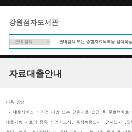
강원점자도서관
자료대출안내
이용 방법 
 - 대출서비스 : 직접 내방 또는 전화대출 요청 후 무료택배로 
대출가능 자료의 종류 : 점자도서, 음성녹음도서, 전자도서 ,일