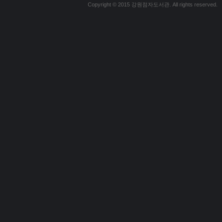
Copyright © 2015 강원점자도서관. All rights reserved.