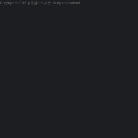
Copyright © 2015 강원점자도서관. All rights reserved.