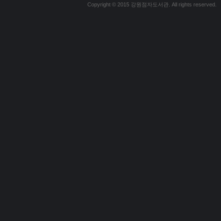
Copyright © 2015 강원점자도서관. All rights reserved.