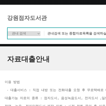
강원점자도서관
자료대출안내
이용 방법 
 - 대출서비스 : 직접 내방 또는 전화대출 요청 후 무료택배로 
대출가능 자료의 종류 : 점자도서, 음성녹음도서, 전자도서 ,일