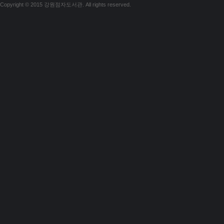
Copyright © 2015 강원점자도서관. All rights reserved.