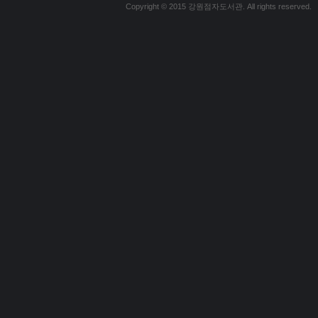
Copyright © 2015 강원점자도서관. All rights reserved.