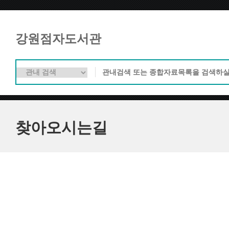
강원점자도서관
찾아오시는길