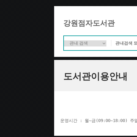
강원점자도서관
도서관이용안내
운영시간 : 월~금(09:00~18:00) 