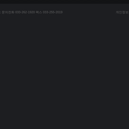
전화 033-262-1920 팩스 033-255-2019
개인정보