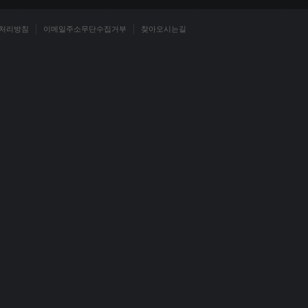
처리방침
이메일주소무단수집거부
찾아오시는길