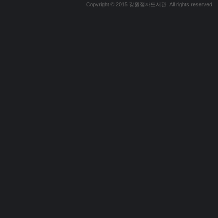
Copyright © 2015 강원점자도서관. All rights reserved.