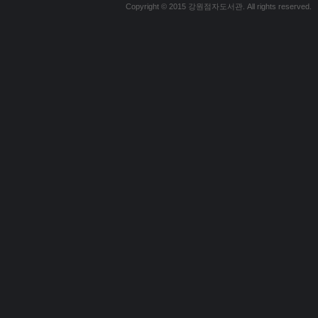
Copyright © 2015 강원점자도서관. All rights reserved.