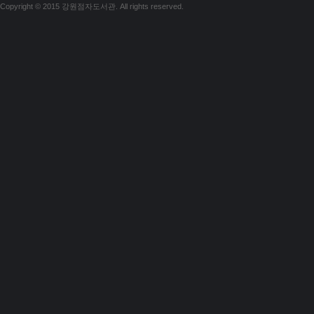
Copyright © 2015 강원점자도서관. All rights reserved.