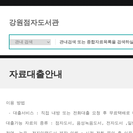
강원점자도서관
자료대출안내
이용 방법 
 - 대출서비스 : 직접 내방 또는 전화대출 요청 후 무료택배로 
대출가능 자료의 종류 : 점자도서, 음성녹음도서, 전자도서 ,일