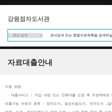
강원점자도서관
자료대출안내
이용 방법 
 - 대출서비스 : 직접 내방 또는 전화대출 요청 후 무료택배로 
대출가능 자료의 종류 : 점자도서, 음성녹음도서, 전자도서 ,일