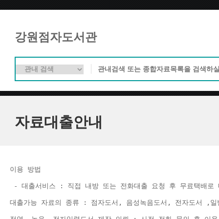
강원점자도서관
자료대출안내
이용 방법 
 - 대출서비스 : 직접 내방 또는 전화대출 요청 후 무료택배로 
대출가능 자료의 종류 : 점자도서, 음성녹음도서, 전자도서 ,일