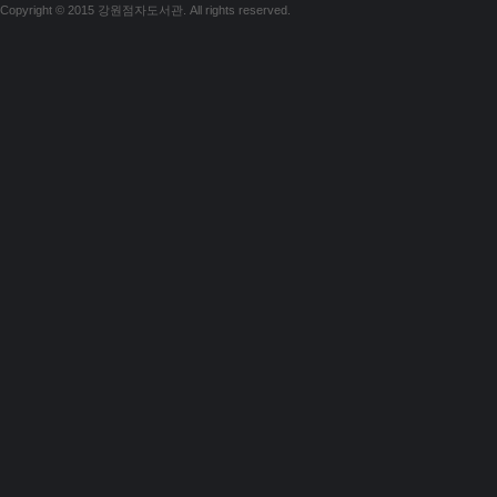
Copyright © 2015 강원점자도서관. All rights reserved.