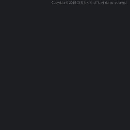
Copyright © 2015 강원점자도서관. All rights reserved.