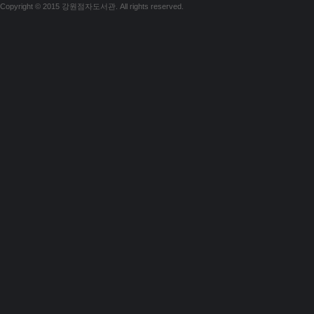
Copyright © 2015 강원점자도서관. All rights reserved.