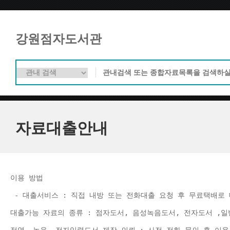
강원점자도서관
자료대출안내
이용 방법 
 - 대출서비스 : 직접 내방 또는 전화대출 요청 후 무료택배로 
대출가능 자료의 종류 : 점자도서, 음성녹음도서, 전자도서 ,일