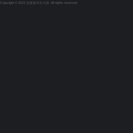
Copyright © 2015 강원점자도서관. All rights reserved.