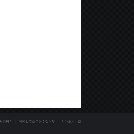
처리방침
이메일주소무단수집거부
찾아오시는길