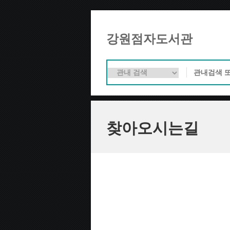
강원점자도서관
찾아오시는길